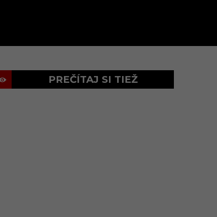
PREČÍTAJ SI TIEŽ