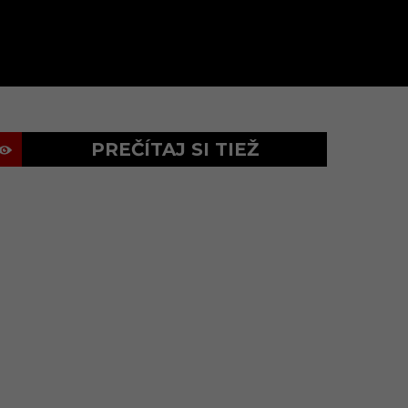
PREČÍTAJ SI TIEŽ