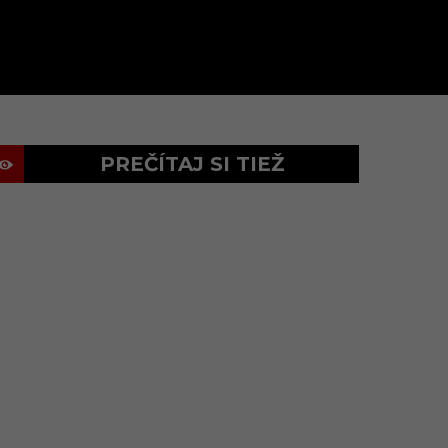
PREČÍTAJ SI TIEŽ