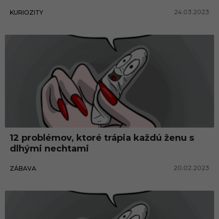
24.03.2023
KURIOZITY
12 problémov, ktoré trápia každú ženu s
dlhými nechtami
20.02.2023
ZÁBAVA