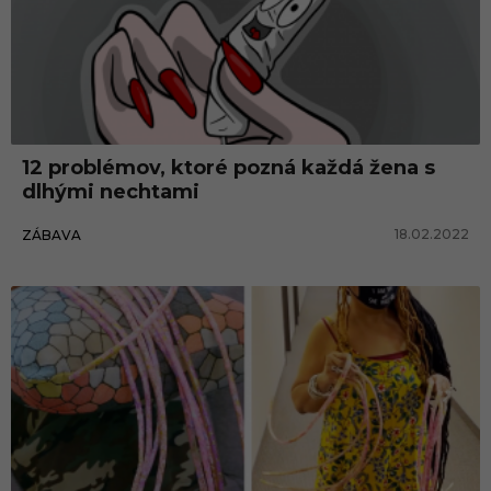
12 problémov, ktoré pozná každá žena s
dlhými nechtami
18.02.2022
ZÁBAVA