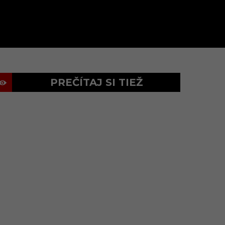
PREČÍTAJ SI TIEŽ