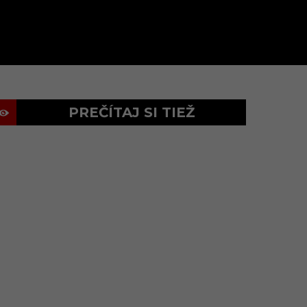
PREČÍTAJ SI TIEŽ