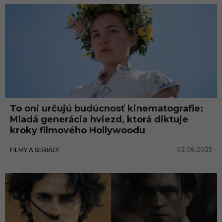
To oni určujú budúcnosť kinematografie:
Mladá generácia hviezd, ktorá diktuje
kroky filmového Hollywoodu
02.08.2025
FILMY A SERIÁLY