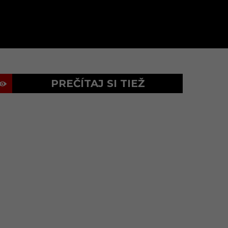
PREČÍTAJ SI TIEŽ