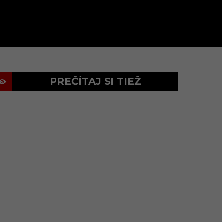
PREČÍTAJ SI TIEŽ