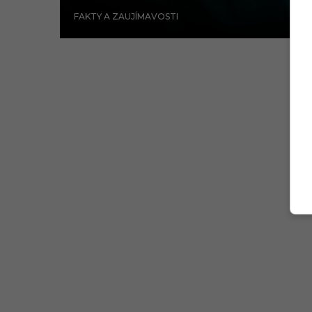
FAKTY A ZAUJÍMAVOSTI