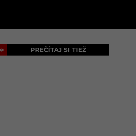
PREČÍTAJ SI TIEŽ