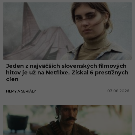
Jeden z najväčších slovenských filmových
hitov je už na Netflixe. Získal 6 prestížnych
cien
03.08.2026
FILMY A SERIÁLY