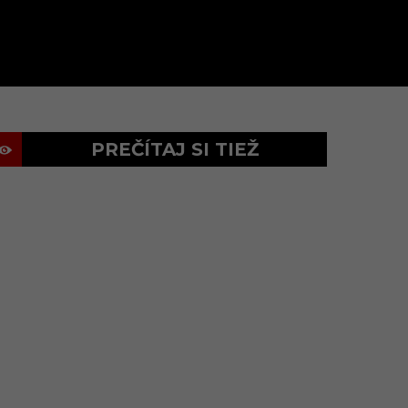
PREČÍTAJ SI TIEŽ