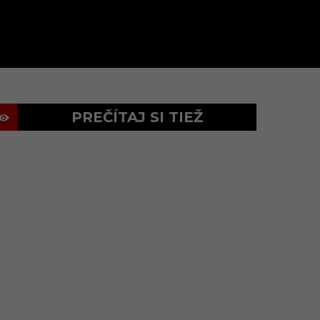
PREČÍTAJ SI TIEŽ