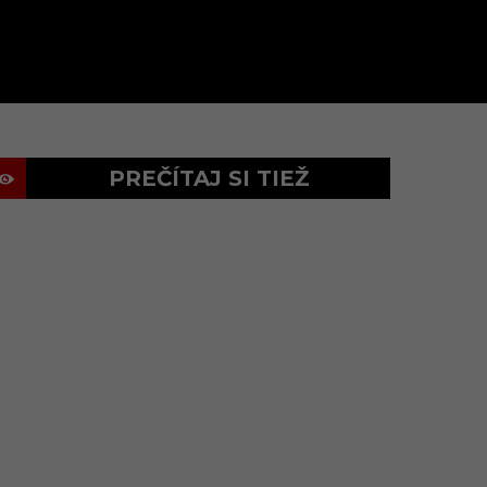
PREČÍTAJ SI TIEŽ