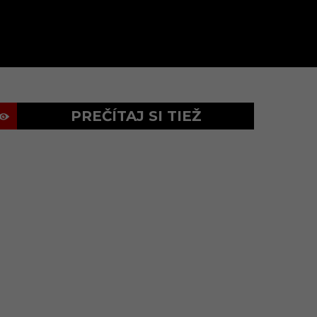
PREČÍTAJ SI TIEŽ