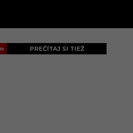
PREČÍTAJ SI TIEŽ