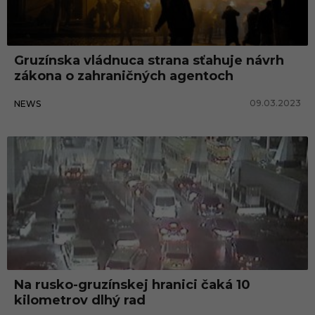
Gruzínska vládnuca strana sťahuje návrh
zákona o zahraničných agentoch
09.03.2023
NEWS
Na rusko-gruzínskej hranici čaká 10
kilometrov dlhý rad