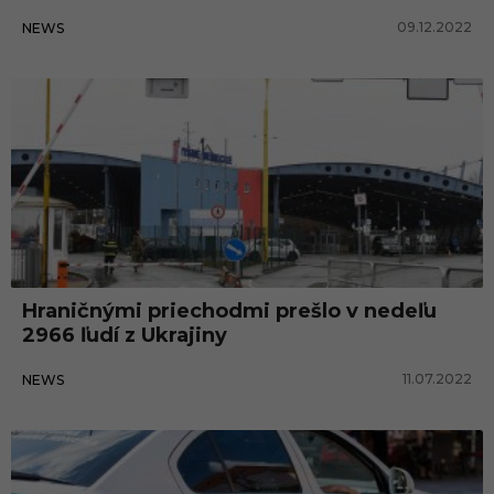
09.12.2022
NEWS
Hraničnými priechodmi prešlo v nedeľu
2966 ľudí z Ukrajiny
11.07.2022
NEWS