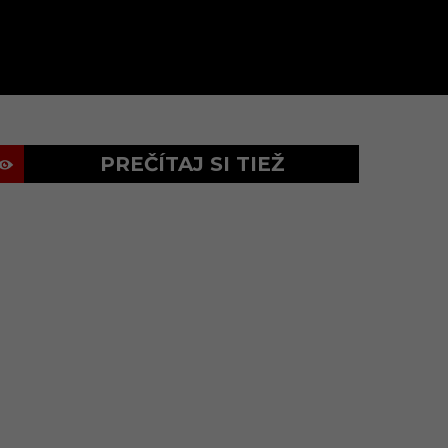
PREČÍTAJ SI TIEŽ