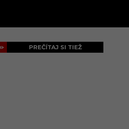
PREČÍTAJ SI TIEŽ