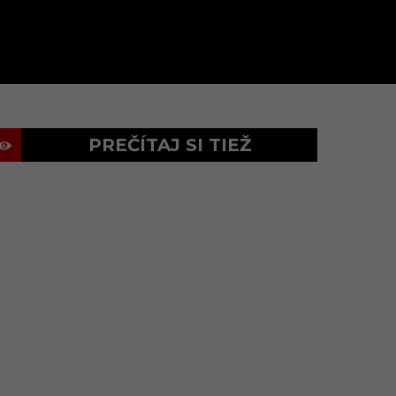
PREČÍTAJ SI TIEŽ