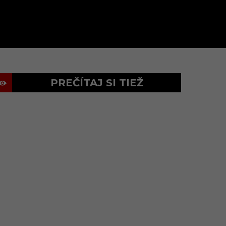
PREČÍTAJ SI TIEŽ