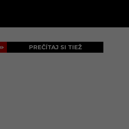
PREČÍTAJ SI TIEŽ