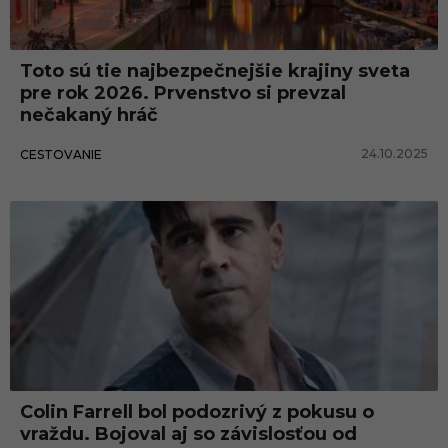
Toto sú tie najbezpečnejšie krajiny sveta
pre rok 2026. Prvenstvo si prevzal
nečakaný hráč
24.10.2025
CESTOVANIE
Colin Farrell bol podozrivý z pokusu o
vraždu. Bojoval aj so závislosťou od