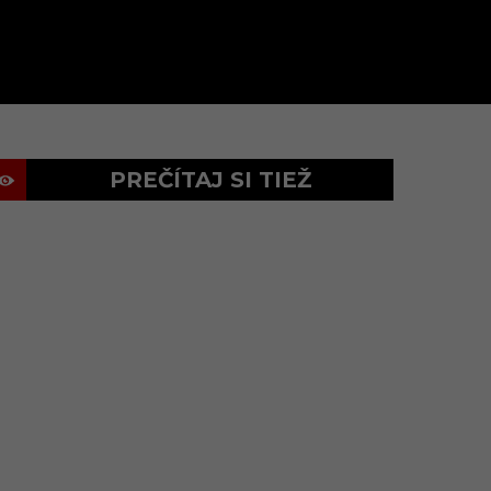
PREČÍTAJ SI TIEŽ