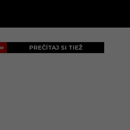
PREČÍTAJ SI TIEŽ