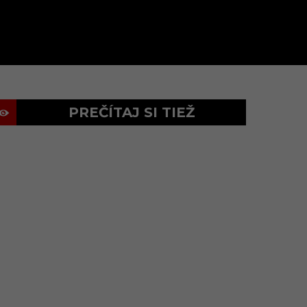
PREČÍTAJ SI TIEŽ