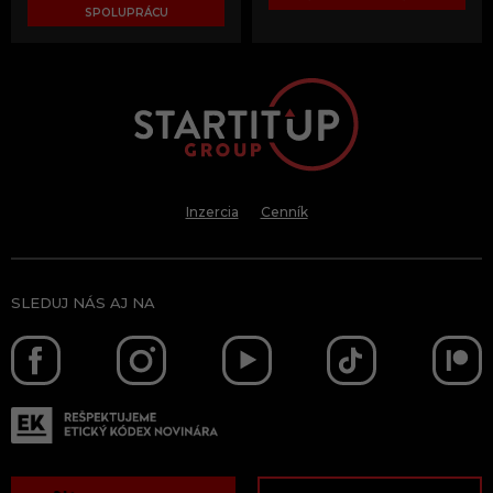
SPOLUPRÁCU
Inzercia
Cenník
SLEDUJ NÁS AJ NA