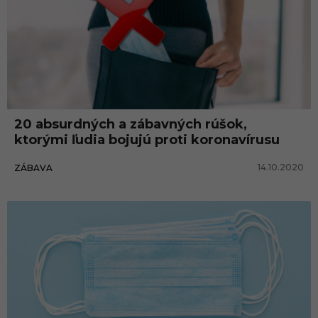
20 absurdných a zábavných rúšok,
ktorými ľudia bojujú proti koronavírusu
14.10.2020
ZÁBAVA