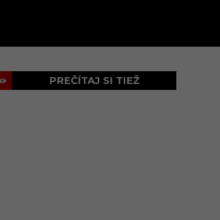
PREČÍTAJ SI TIEŽ