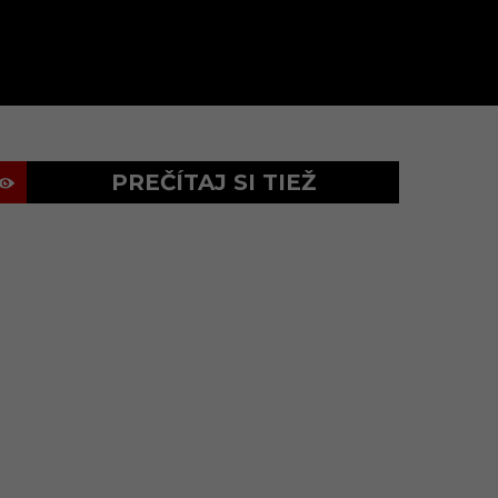
PREČÍTAJ SI TIEŽ