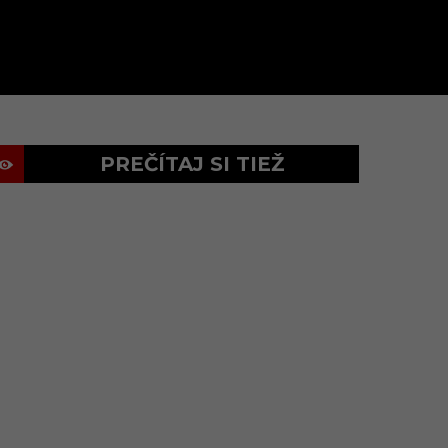
PREČÍTAJ SI TIEŽ