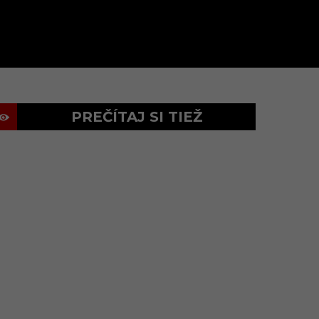
PREČÍTAJ SI TIEŽ