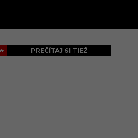
PREČÍTAJ SI TIEŽ