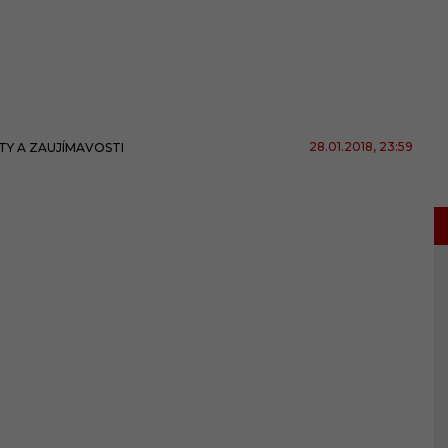
28.01.2018
, 23:59
TY A ZAUJÍMAVOSTI