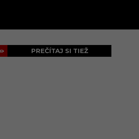
PREČÍTAJ SI TIEŽ