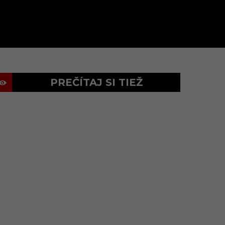
PREČÍTAJ SI TIEŽ