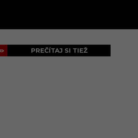
PREČÍTAJ SI TIEŽ