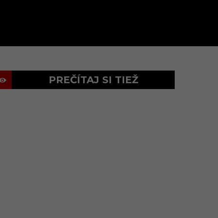
PREČÍTAJ SI TIEŽ