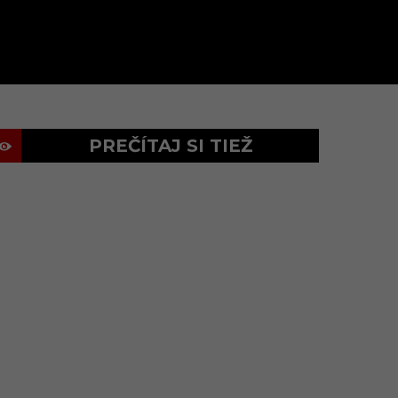
PREČÍTAJ SI TIEŽ