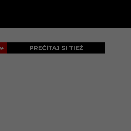
PREČÍTAJ SI TIEŽ