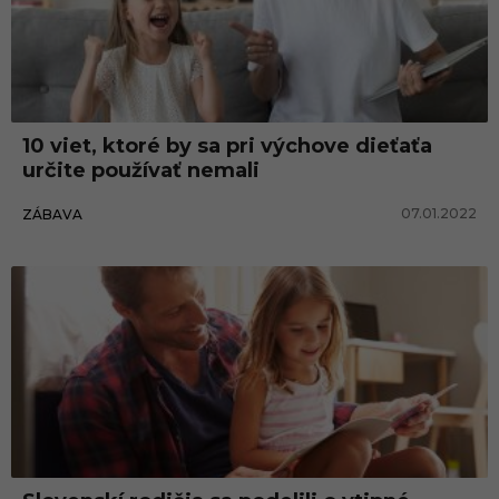
10 viet, ktoré by sa pri výchove dieťaťa
určite používať nemali
07.01.2022
ZÁBAVA