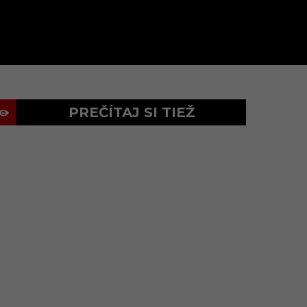
PREČÍTAJ SI TIEŽ