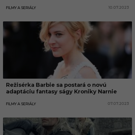
10.07.2023
FILMY A SERIÁLY
Režisérka Barbie sa postará o novú
adaptáciu fantasy ságy Kroniky Narnie
07.07.2023
FILMY A SERIÁLY