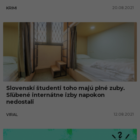
20.08.2021
KRIMI
Slovenskí študenti toho majú plné zuby.
Sľúbené internátne izby napokon
nedostali
12.08.2021
VIRAL