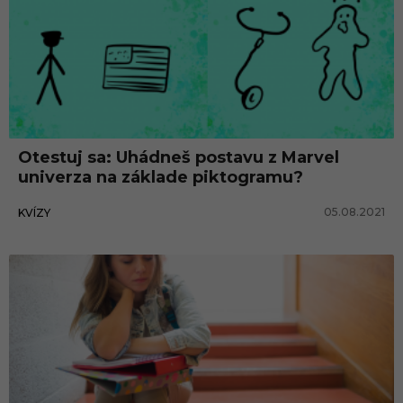
Otestuj sa: Uhádneš postavu z Marvel
univerza na základe piktogramu?
05.08.2021
KVÍZY