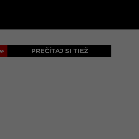
PREČÍTAJ SI TIEŽ