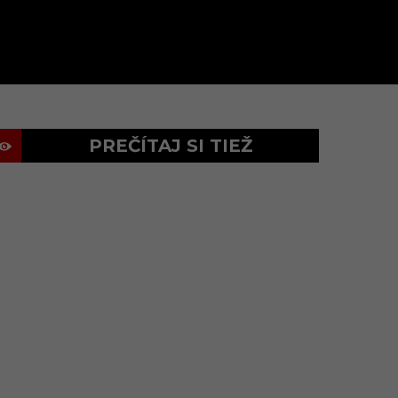
PREČÍTAJ SI TIEŽ