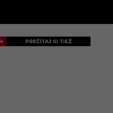
PREČÍTAJ SI TIEŽ