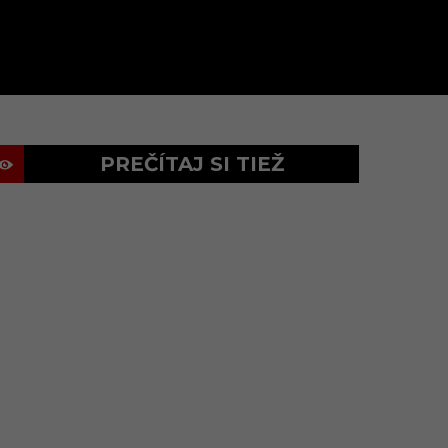
PREČÍTAJ SI TIEŽ