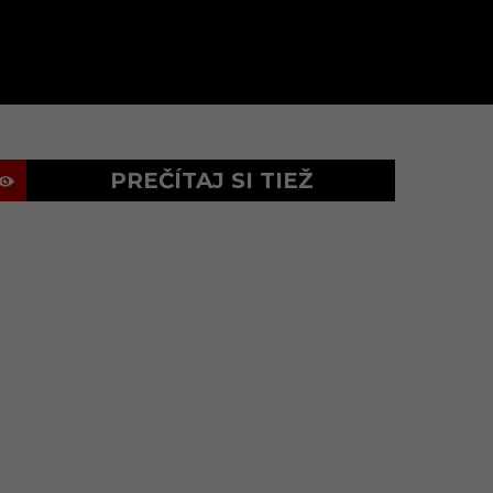
PREČÍTAJ SI TIEŽ