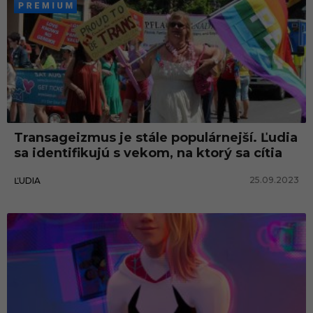
Transageizmus je stále populárnejší. Ľudia
sa identifikujú s vekom, na ktorý sa cítia
25.09.2023
ĽUDIA