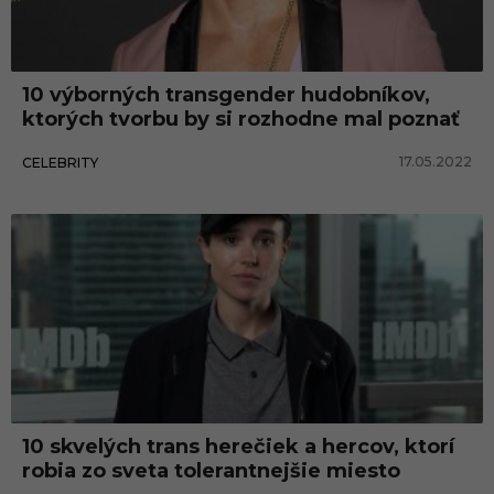
10 výborných transgender hudobníkov,
ktorých tvorbu by si rozhodne mal poznať
17.05.2022
CELEBRITY
10 skvelých trans herečiek a hercov, ktorí
robia zo sveta tolerantnejšie miesto